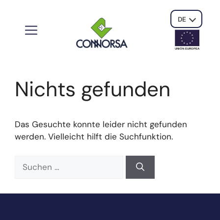
DE
UNIÓN EUROPE
A
Nichts gefunden
Das Gesuchte konnte leider nicht gefunden
werden. Vielleicht hilft die Suchfunktion.