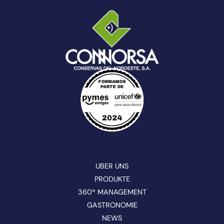
UBER UNS
PRODUKTE
360º MANAGEMENT
GASTRONOMIE
NEWS