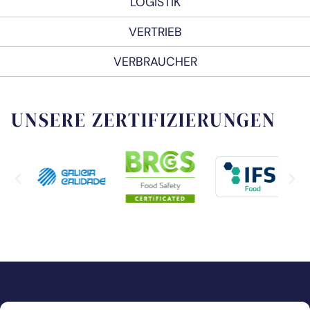
LOGISTIK
VERTRIEB
VERBRAUCHER
UNSERE ZERTIFIZIERUNGEN