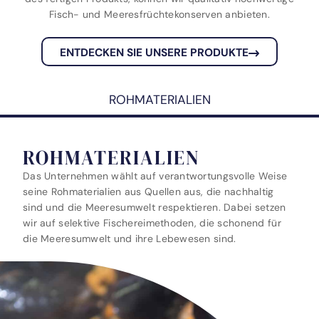
Fisch- und Meeresfrüchtekonserven anbieten.
ENTDECKEN SIE UNSERE PRODUKTE
ROHMATERIALIEN
ROHMATERIALIEN
Das Unternehmen wählt auf verantwortungsvolle Weise
seine Rohmaterialien aus Quellen aus, die nachhaltig
sind und die Meeresumwelt respektieren. Dabei setzen
wir auf selektive Fischereimethoden, die schonend für
die Meeresumwelt und ihre Lebewesen sind.