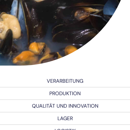
VERARBEITUNG
PRODUKTION
QUALITÄT UND INNOVATION
LAGER