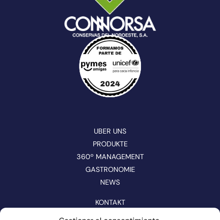
UBER UNS
PRODUKTE
360º MANAGEMENT
GASTRONOMIE
NEWS
KONTAKT
KATALOG