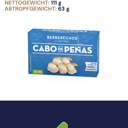
NETTOGEWICHT:
111 g
ABTROPFGEWICHT:
63 g