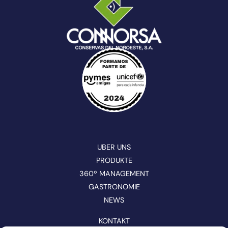
UBER UNS
PRODUKTE
360º MANAGEMENT
GASTRONOMIE
NEWS
KONTAKT