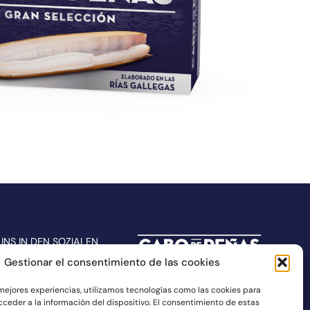
UNS IN DEN SOZIALEN
Gestionar el consentimiento de las cookies
 mejores experiencias, utilizamos tecnologías como las cookies para
ceder a la información del dispositivo. El consentimiento de estas