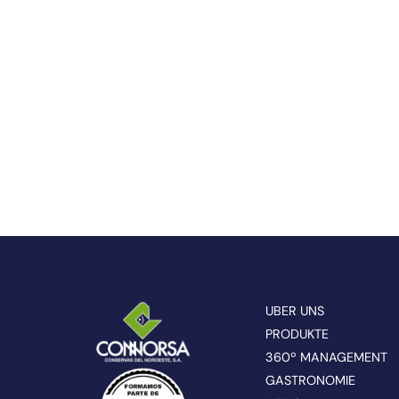
UBER UNS
PRODUKTE
360º MANAGEMENT
GASTRONOMIE