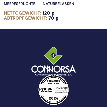
MEERESFRÜCHTE
NATURBELASSEN
NETTOGEWICHT:
120 g
ABTROPFGEWICHT:
70 g