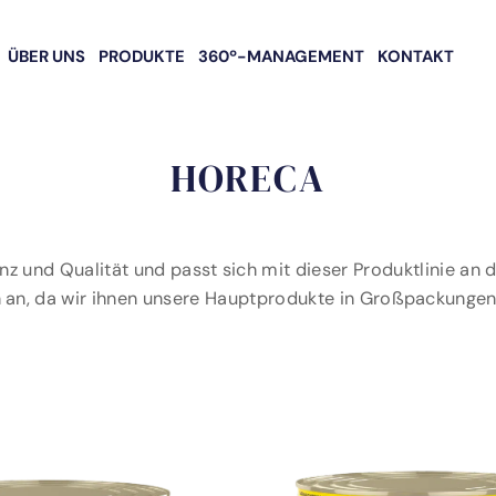
ÜBER UNS
PRODUKTE
360º-MANAGEMENT
KONTAKT
HORECA
z und Qualität und passt sich mit dieser Produktlinie an
 an, da wir ihnen unsere Hauptprodukte in Großpackungen