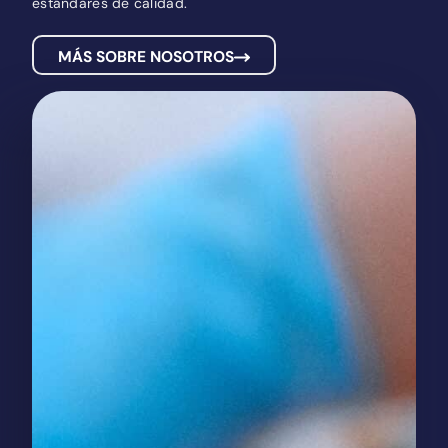
estándares de calidad.
MÁS SOBRE NOSOTROS