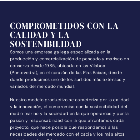
COMPROMETIDOS CON LA
CALIDAD Y LA
SOSTENIBILIDAD
Somos una empresa gallega especializada en la
producción y comercialización de pescado y marisco en
conserva desde 1985, ubicada en las Vilaboa
(Pontevedra), en el corazón de las Rías Baixas, desde
donde producimos uno de los surtidos más extensos y
variados del mercado mundial.
Nuestro modelo productivo se caracteriza por la calidad
y la innovación, el compromiso con la sostenibilidad del
medio marino y la sociedad en la que operamos y por la
pasión y responsabilidad con la que afrontamos cada
proyecto, que hace posible que respondamos a las
necesidades del mercado con eficacia y los más altos