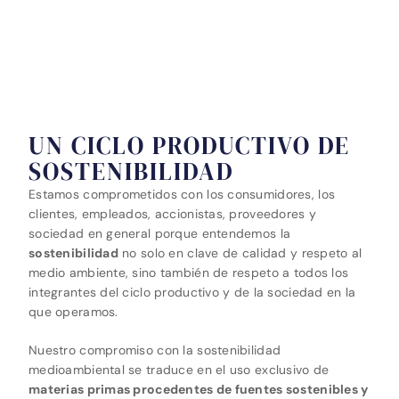
UN CICLO PRODUCTIVO DE
SOSTENIBILIDAD
Estamos comprometidos con los consumidores, los
clientes, empleados, accionistas, proveedores y
sociedad en general porque entendemos la
sostenibilidad
no solo en clave de calidad y respeto al
medio ambiente, sino también de respeto a todos los
integrantes del ciclo productivo y de la sociedad en la
que operamos.
Nuestro compromiso con la sostenibilidad
medioambiental se traduce en el uso exclusivo de
materias primas procedentes de fuentes sostenibles y