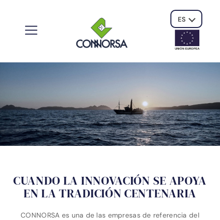
ES
UNIÓN EUROPE
A
CUANDO LA INNOVACIÓN SE APOYA
EN LA TRADICIÓN CENTENARIA
CONNORSA es una de las empresas de referencia del