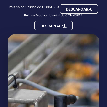
Política de Calidad de CONNORSA
DESCARGAR
Política Medioambiental de CONNORSA
DESCARGAR