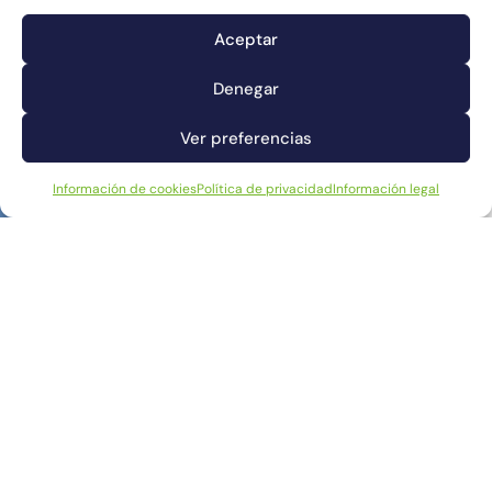
Aceptar
Denegar
Ver preferencias
Información de cookies
Política de privacidad
Información legal