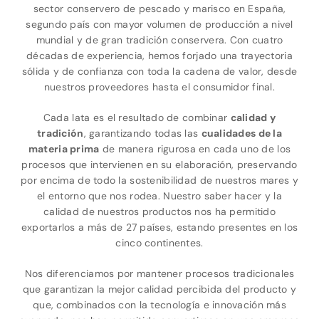
sector conservero de pescado y marisco en España,
segundo país con mayor volumen de producción a nivel
mundial y de gran tradición conservera. Con cuatro
décadas de experiencia, hemos forjado una trayectoria
sólida y de confianza con toda la cadena de valor, desde
nuestros proveedores hasta el consumidor final.
Cada lata es el resultado de combinar
calidad y
tradición
, garantizando todas las
cualidades de la
materia prima
de manera rigurosa en cada uno de los
procesos que intervienen en su elaboración, preservando
por encima de todo la sostenibilidad de nuestros mares y
el entorno que nos rodea. Nuestro saber hacer y la
calidad de nuestros productos nos ha permitido
exportarlos a más de 27 países, estando presentes en los
cinco continentes.
Nos diferenciamos por mantener procesos tradicionales
que garantizan la mejor calidad percibida del producto y
que, combinados con la tecnología e innovación más