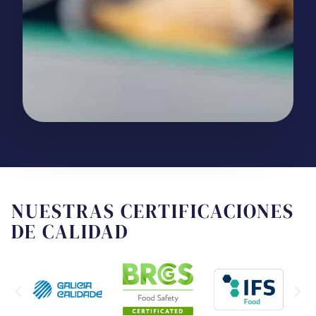
NUESTRAS CERTIFICACIONES
DE CALIDAD