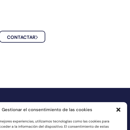
CONTACTAR
Gestionar el consentimiento de las cookies
N REDES
 mejores experiencias, utilizamos tecnologías como las cookies para
ceder a la información del dispositivo. El consentimiento de estas