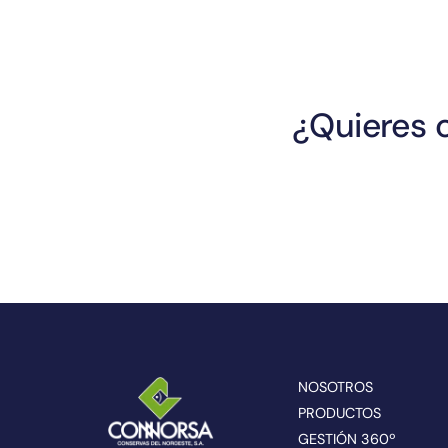
¿Quieres 
NOSOTROS
PRODUCTOS
GESTIÓN 360º