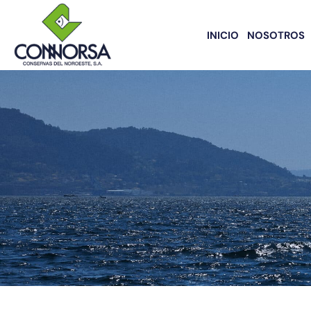
INICIO
NOSOTROS