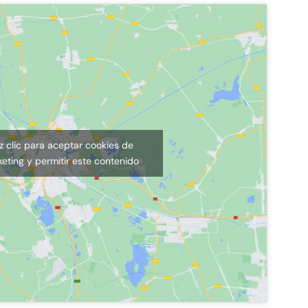
z clic para aceptar cookies de
eting y permitir este contenido