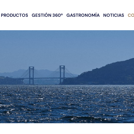
PRODUCTOS
GESTIÓN 360º
GASTRONOMÍA
NOTICIAS
C