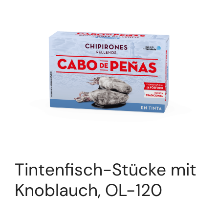
Tintenfisch-Stücke mit
Knoblauch, OL-120