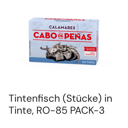
Tintenfisch (Stücke) in
Tinte, RO-85 PACK-3