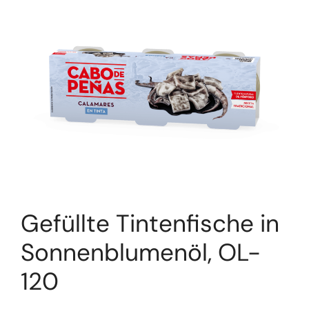
Gefüllte Tintenfische in
Sonnenblumenöl, OL-
120