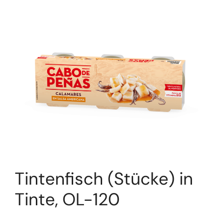
Tintenfisch (Stücke) in
Tinte, OL-120