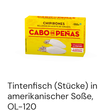
Tintenfisch (Stücke) in
amerikanischer Soße,
OL-120