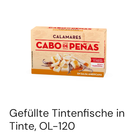
Gefüllte Tintenfische in
Tinte, OL-120