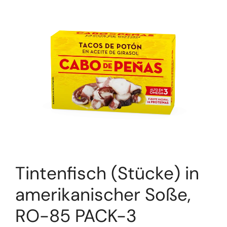
Tintenfisch (Stücke) in
amerikanischer Soße,
RO-85 PACK-3