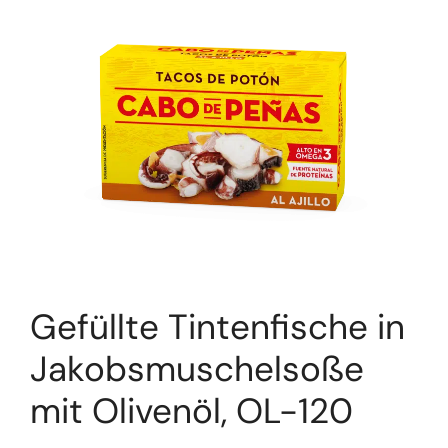
Gefüllte Tintenfische in
Jakobsmuschelsoße
mit Olivenöl, OL-120