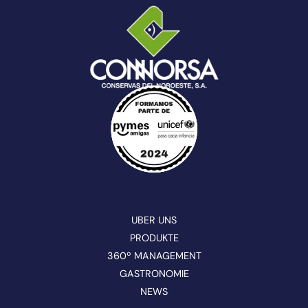
UBER UNS
PRODUKTE
360º MANAGEMENT
GASTRONOMIE
NEWS