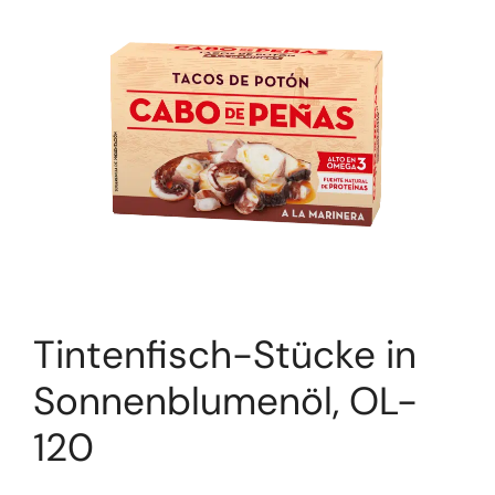
Tintenfisch-Stücke in
Sonnenblumenöl, OL-
120