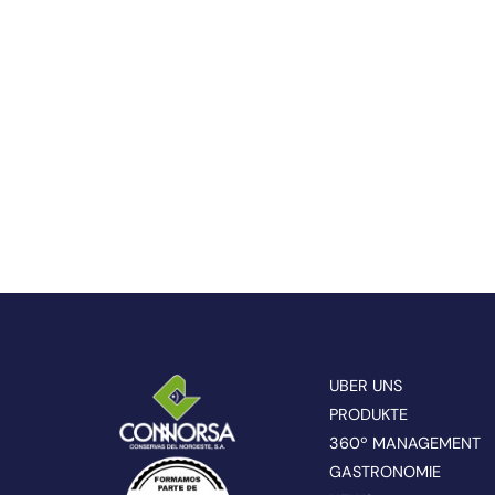
UBER UNS
PRODUKTE
360º MANAGEMENT
GASTRONOMIE