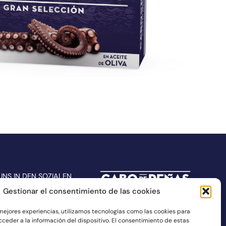
UNS IN DEN SOZIALEN
Gestionar el consentimiento de las cookies
 mejores experiencias, utilizamos tecnologías como las cookies para
ceder a la información del dispositivo. El consentimiento de estas