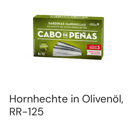
Hornhechte in Olivenöl,
RR-125