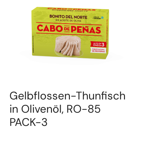
Gelbflossen-Thunfisch
in Olivenöl, RO-85
PACK-3