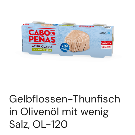
Gelbflossen-Thunfisch
in Olivenöl mit wenig
Salz, OL-120