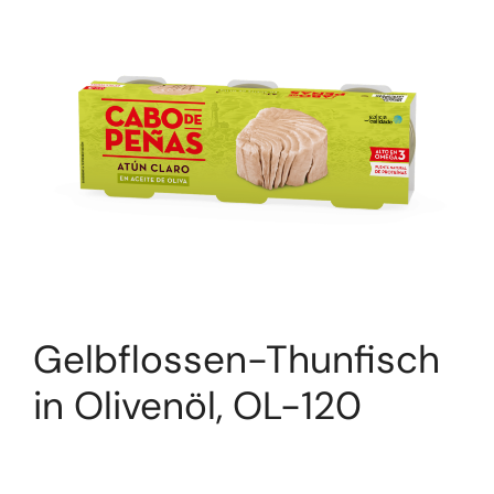
Gelbflossen-Thunfisch
in Olivenöl, OL-120