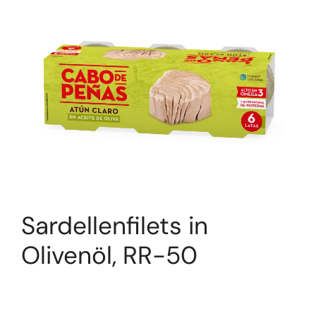
Sardellenfilets in
Olivenöl, RR-50