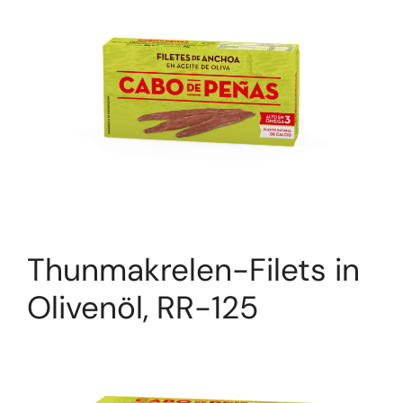
Thunmakrelen-Filets in
Olivenöl, RR-125