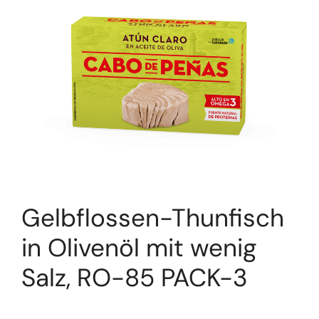
Gelbflossen-Thunfisch
in Olivenöl mit wenig
Salz, RO-85 PACK-3