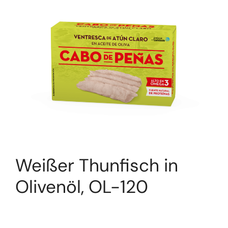
Weißer Thunfisch in
Olivenöl, OL-120