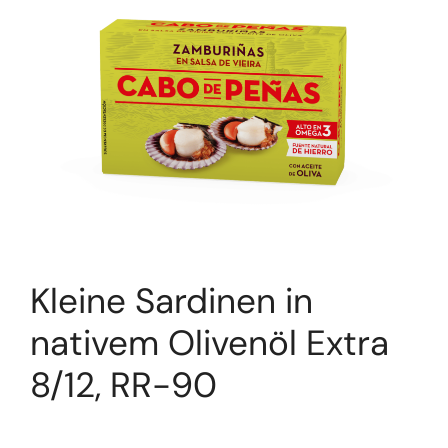
Kleine Sardinen in
nativem Olivenöl Extra
8/12, RR-90