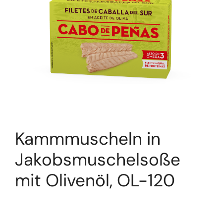
Kammmuscheln in
Jakobsmuschelsoße
mit Olivenöl, OL-120