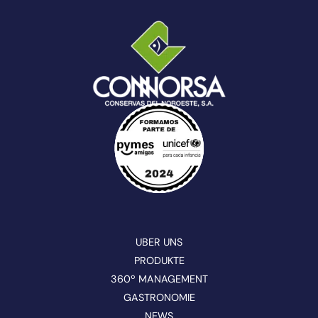
UBER UNS
PRODUKTE
360º MANAGEMENT
GASTRONOMIE
NEWS