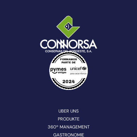
UBER UNS
PRODUKTE
360º MANAGEMENT
GASTRONOMIE