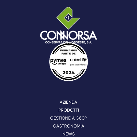
AZIENDA
PRODOTTI
GESTIONE A 360º
GASTRONOMIA
NEWS