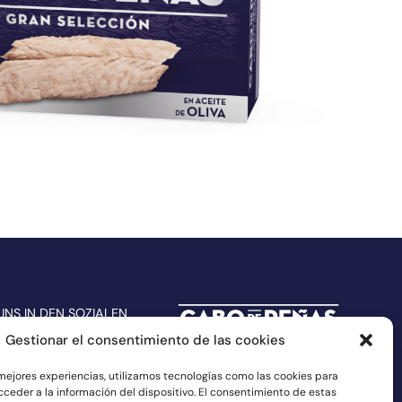
UNS IN DEN SOZIALEN
Gestionar el consentimiento de las cookies
 mejores experiencias, utilizamos tecnologías como las cookies para
ceder a la información del dispositivo. El consentimiento de estas