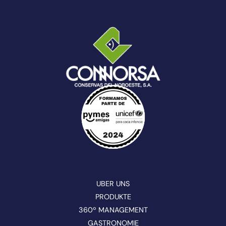
UBER UNS
PRODUKTE
360º MANAGEMENT
GASTRONOMIE