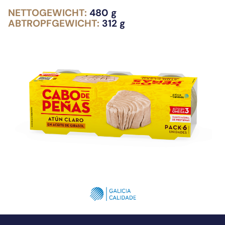
NETTOGEWICHT:
480 g
ABTROPFGEWICHT:
312 g