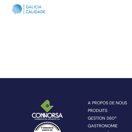
A PROPOS DE NOUS
PRODUITS
GESTION 360º
GASTRONOMIE