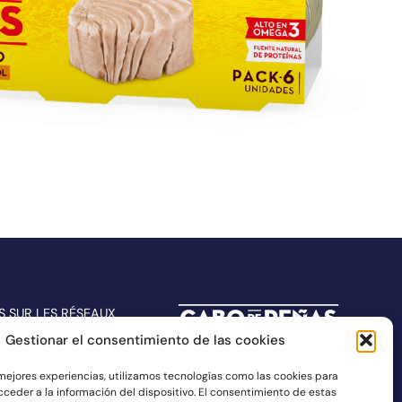
S SUR LES RÉSEAUX
Gestionar el consentimiento de las cookies
 mejores experiencias, utilizamos tecnologías como las cookies para
ceder a la información del dispositivo. El consentimiento de estas