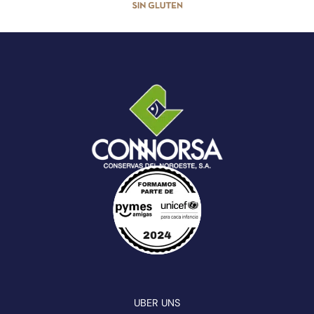
UBER UNS