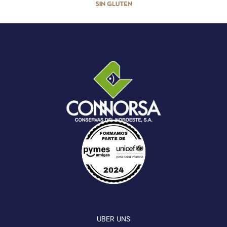
UBER UNS