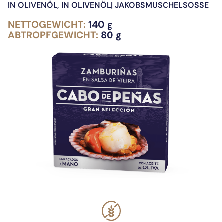
IN OLIVENÖL
,
IN OLIVENÖL| JAKOBSMUSCHELSOSSE
NETTOGEWICHT:
140 g
ABTROPFGEWICHT:
80 g