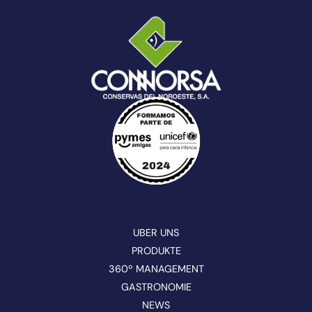
UBER UNS
PRODUKTE
360º MANAGEMENT
GASTRONOMIE
NEWS