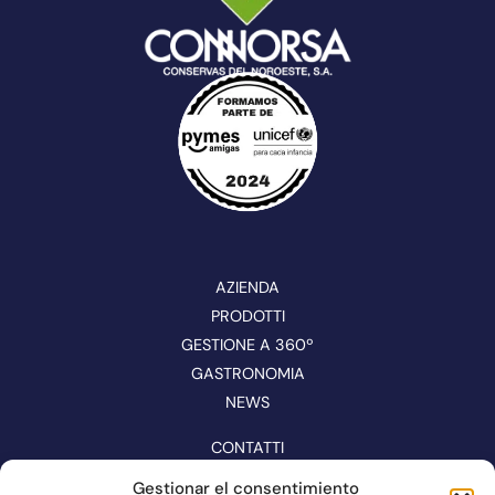
AZIENDA
PRODOTTI
GESTIONE A 360º
GASTRONOMIA
NEWS
CONTATTI
CATALOGO
Gestionar el consentimiento