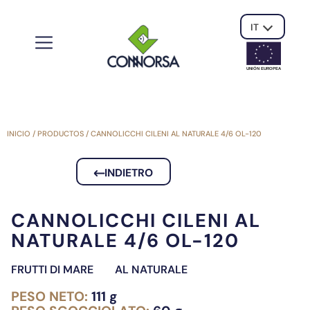
IT
UNIÓN EUROPE
A
INICIO
/
PRODUCTOS
/
CANNOLICCHI CILENI AL NATURALE 4/6 OL-120
INDIETRO
CANNOLICCHI CILENI AL
NATURALE 4/6 OL-120
FRUTTI DI MARE
AL NATURALE
PESO NETO:
111 g