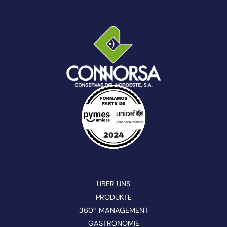
UBER UNS
PRODUKTE
360º MANAGEMENT
GASTRONOMIE