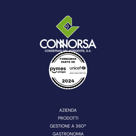
AZIENDA
PRODOTTI
GESTIONE A 360º
GASTRONOMIA