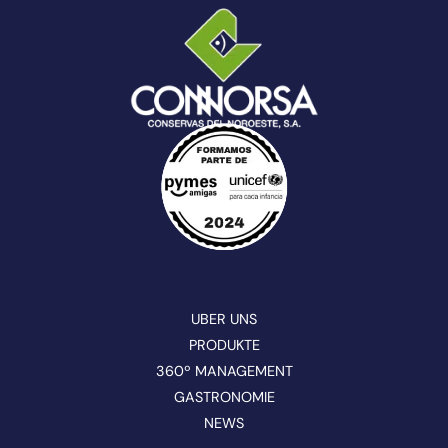
UBER UNS
PRODUKTE
360º MANAGEMENT
GASTRONOMIE
NEWS