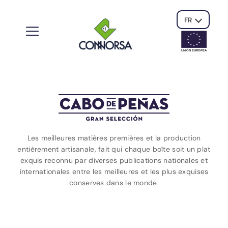
FR
UNIÓN EUROPE
A
Les meilleures matières premières et la production
entièrement artisanale, fait qui chaque boîte soit un plat
exquis reconnu par diverses publications nationales et
internationales entre les meilleures et les plus exquises
conserves dans le monde.