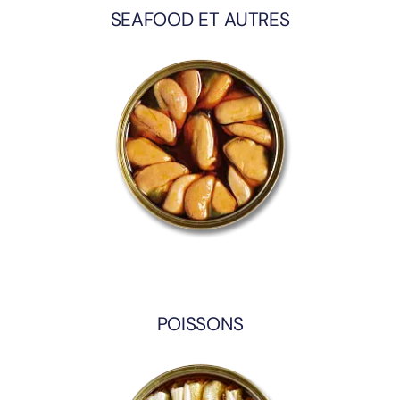
SEAFOOD ET AUTRES
POISSONS