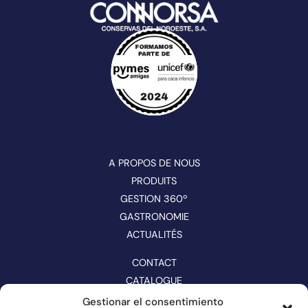
A PROPOS DE NOUS
PRODUITS
GESTION 360º
GASTRONOMIE
ACTUALITÉS
CONTACT
CATALOGUE
Gestionar el consentimiento