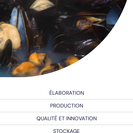
ÉLABORATION
PRODUCTION
QUALITÉ ET INNOVATION
STOCKAGE