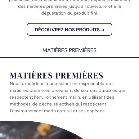
des matières premières jusqu’à l’ouverture et à la
dégustation du produit fini.
DÉCOUVREZ NOS PRODUITS
MATIÈRES PREMIÈRES
MATIÈRES PREMIÈRES
Nous procédons à une sélection responsable des
matières premières provenant de sources durables qui
respectent l’environnement marin, en utilisant des
méthodes de pêche sélectives qui respectent
l’environnement marin naturel et ses espèces.