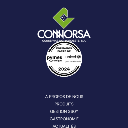
A PROPOS DE NOUS
PRODUITS
GESTION 360º
GASTRONOMIE
ACTUALITÉS