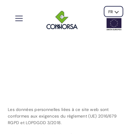
FR
UNIÓN EUROPE
A
POLITIQUE DE
CONFIDENTIALITÉ
Les données personnelles liées à ce site web sont
conformes aux exigences du règlement (UE) 2016/679
RGPD et LOPDGDD 3/2018.