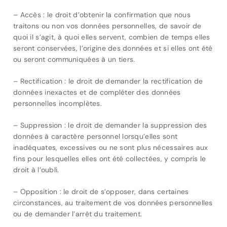
– Accès : le droit d’obtenir la confirmation que nous
traitons ou non vos données personnelles, de savoir de
quoi il s’agit, à quoi elles servent, combien de temps elles
seront conservées, l’origine des données et si elles ont été
ou seront communiquées à un tiers.
– Rectification : le droit de demander la rectification de
données inexactes et de compléter des données
personnelles incomplètes.
– Suppression : le droit de demander la suppression des
données à caractère personnel lorsqu’elles sont
inadéquates, excessives ou ne sont plus nécessaires aux
fins pour lesquelles elles ont été collectées, y compris le
droit à l’oubli.
– Opposition : le droit de s’opposer, dans certaines
circonstances, au traitement de vos données personnelles
ou de demander l’arrêt du traitement.