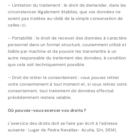
– Limitation du traitement : le droit de demander, dans les
circonstances légalement établies, que vos données ne
soient pas traitées au-delà de la simple conservation de
celles-ci.
– Portabilité : le droit de recevoir des données à caractère
personnel dans un format structuré, couramment utilisé et
lisible par machine et de pouvoir les transmettre à un
autre responsable du traitement des données, à condition
que cela soit techniquement possible.
– Droit de retirer le consentement : vous pouvez retirer
votre consentement à tout moment et, si vous retirez votre
consentement, tout traitement de données effectué
précédemment restera valable.
Où pouvez-vous exercer vos droits ?
L’exercice des droits doit se faire par écrit à l’adresse
suivante : Lugar de Pedra Navallas- Acuña, S/n, 36141,