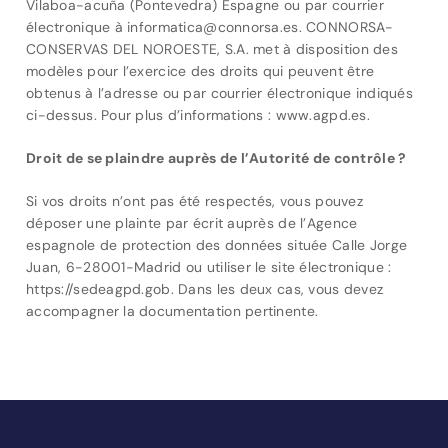
Vilaboa-acuña (Pontevedra) Espagne ou par courrier
électronique à informatica@connorsa.es. CONNORSA-
CONSERVAS DEL NOROESTE, S.A. met à disposition des
modèles pour l’exercice des droits qui peuvent être
obtenus à l’adresse ou par courrier électronique indiqués
ci-dessus. Pour plus d’informations : www.agpd.es.
Droit de se plaindre auprès de l’Autorité de contrôle ?
Si vos droits n’ont pas été respectés, vous pouvez
déposer une plainte par écrit auprès de l’Agence
espagnole de protection des données située Calle Jorge
Juan, 6-28001-Madrid ou utiliser le site électronique :
https://sedeagpd.gob. Dans les deux cas, vous devez
accompagner la documentation pertinente.