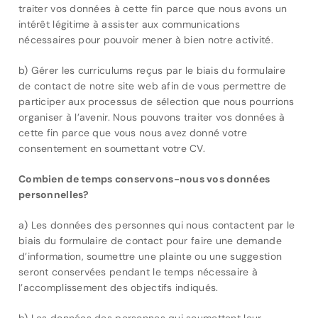
traiter vos données à cette fin parce que nous avons un
intérêt légitime à assister aux communications
nécessaires pour pouvoir mener à bien notre activité.
b) Gérer les curriculums reçus par le biais du formulaire
de contact de notre site web afin de vous permettre de
participer aux processus de sélection que nous pourrions
organiser à l’avenir. Nous pouvons traiter vos données à
cette fin parce que vous nous avez donné votre
consentement en soumettant votre CV.
Combien de temps conservons-nous vos données
personnelles?
a) Les données des personnes qui nous contactent par le
biais du formulaire de contact pour faire une demande
d’information, soumettre une plainte ou une suggestion
seront conservées pendant le temps nécessaire à
l’accomplissement des objectifs indiqués.
b) Les données des personnes qui soumettent leur