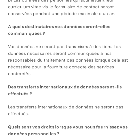
curriculum vitae via le formulaire de contact seront
conservées pendant une période maximale d’un an.
A quels destinataires vos données seront-elles
communiquées ?
Vos données ne seront pas transmises à des tiers. Les
données nécessaires seront communiquées à nos
responsables du traitement des données lorsque cela est
nécessaire pour la fourniture correcte des services
contractés.
Des transferts internationaux de données seront-ils
effectués ?
Les transferts internationaux de données ne seront pas
effectués.
Quels sont vos droits lorsque vous nous fournissez vos
données personnelles ?