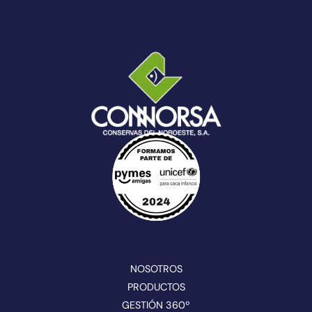
NOSOTROS
PRODUCTOS
GESTIÓN 360º