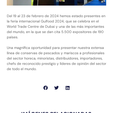
Del 19 al 23 de febrero de 2024 hemos estado presentes en
la feria internacional Gulfood 2024, que se celebra en el
World Trade Centre de Dubai y una de las más importantes
del mundo, en la que se dan cita 5.500 expositores de 190
países.
Una magnífica oportunidad para presentar nuestra extensa
línea de conservas de pescados y mariscos a profesionales
del sector horeca, minoristas, distribuidores, importadores,
chefs de reconocido prestigio y líderes de opinión del sector
de todo el mundo.