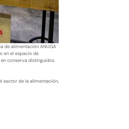
ia de alimentación ANUGA
o en el espacio de
 en conserva distinguidos
 sector de la alimentación,