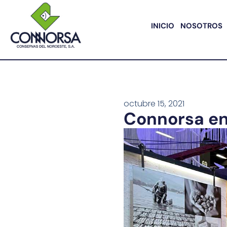
INICIO
NOSOTROS
octubre 15, 2021
Connorsa en