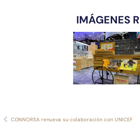
IMÁGENES 
CONNORSA renueva su colaboración con UNICEF