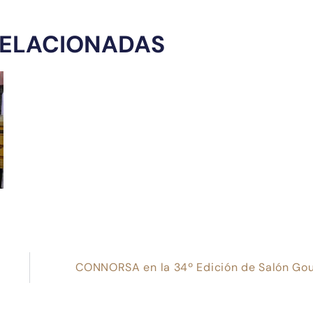
RELACIONADAS
CONNORSA en la 34º Edición de Salón Go