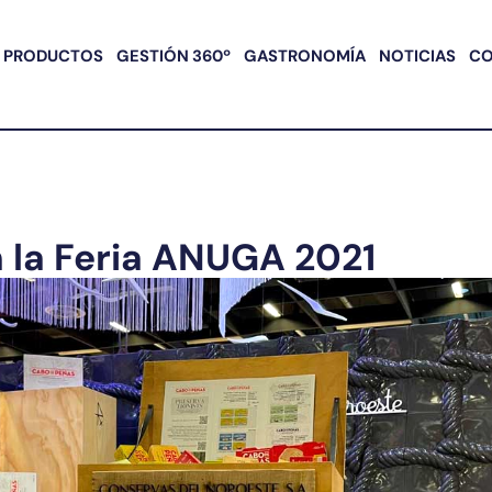
PRODUCTOS
GESTIÓN 360º
GASTRONOMÍA
NOTICIAS
C
 la Feria ANUGA 2021