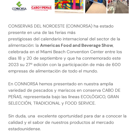
CONSERVAS DEL NOROESTE (CONNORSA) ha estado
presente en una de las ferias más
prestigiosas del calendario internacional del sector de la
alimentación: la
Americas Food and Beverage Show
,
celebrada en el Miami Beach Convention Center entre los
días 18 y 20 de septiembre y que ha conmemorado este
2023 su 27ª edición con la participación de más de 600
empresas de alimentación de todo el mundo.
En CONNORSA hemos presentado en nuestra amplia
variedad de pescados y mariscos en conserva CABO DE
PEÑAS, representada bajo las líneas ECOLÓGICO, GRAN
SELECCIÓN, TRADICIONAL y FOOD SERVICE.
Sin duda, una excelente oportunidad para dar a conocer la
calidad y el sabor de nuestros productos al mercado
estadounidense.