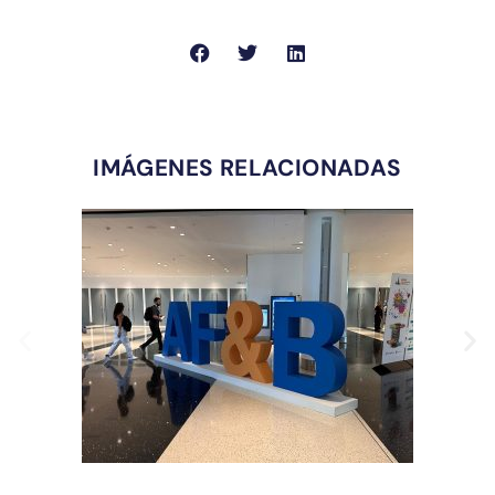
IMÁGENES RELACIONADAS