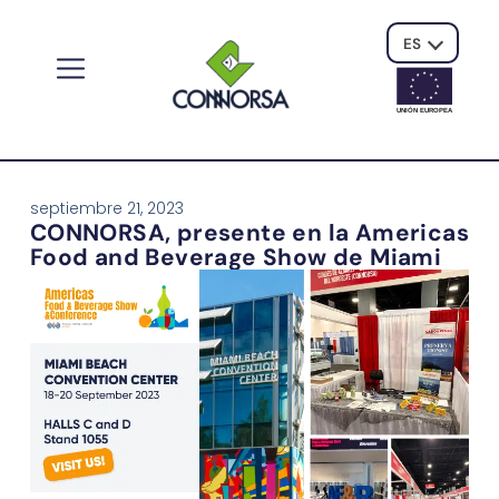
ES
UNIÓN EUROPE
A
septiembre 21, 2023
CONNORSA, presente en la Americas
Food and Beverage Show de Miami