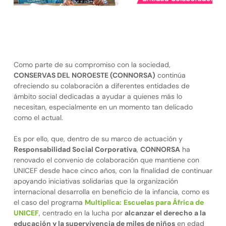
Como parte de su compromiso con la sociedad,
CONSERVAS DEL NOROESTE (CONNORSA)
continúa
ofreciendo su colaboración a diferentes entidades de
ámbito social dedicadas a ayudar a quienes más lo
necesitan, especialmente en un momento tan delicado
como el actual.
Es por ello, que, dentro de su marco de actuación y
Responsabilidad Social Corporativa
,
CONNORSA
ha
renovado el convenio de colaboración que mantiene con
UNICEF desde hace cinco años, con la finalidad de continuar
apoyando iniciativas solidarias que la organización
internacional desarrolla en beneficio de la infancia, como es
el caso del programa
Multiplica:
Es
c
uelas para África de
UNICEF
, centrado en la lucha por
alcanzar el derecho a la
educación y la supervivencia de miles de niños
en edad