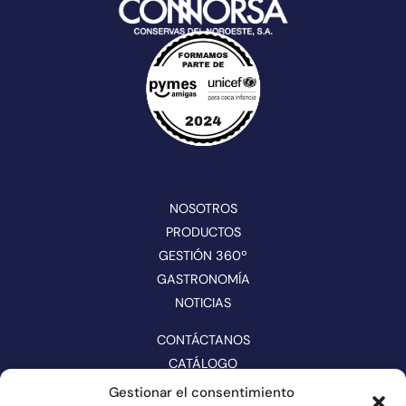
NOSOTROS
PRODUCTOS
GESTIÓN 360º
GASTRONOMÍA
NOTICIAS
CONTÁCTANOS
CATÁLOGO
Gestionar el consentimiento
SÍGUENOS EN REDES