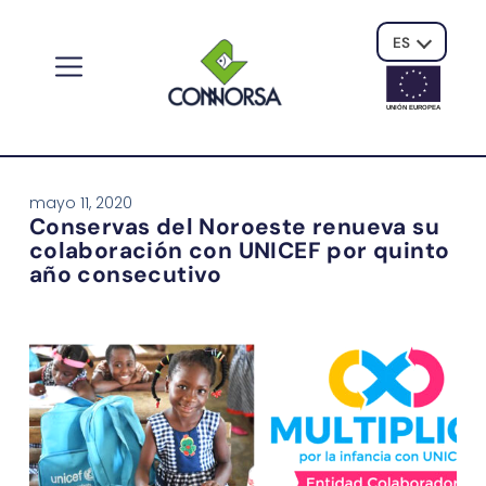
ES
UNIÓN EUROPE
A
mayo 11, 2020
Conservas del Noroeste renueva su
colaboración con UNICEF por quinto
año consecutivo