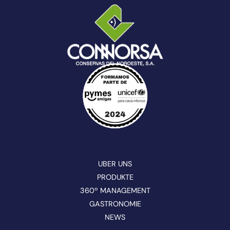
UBER UNS
PRODUKTE
360º MANAGEMENT
GASTRONOMIE
NEWS