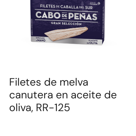
Filetes de melva
canutera en aceite de
oliva, RR-125