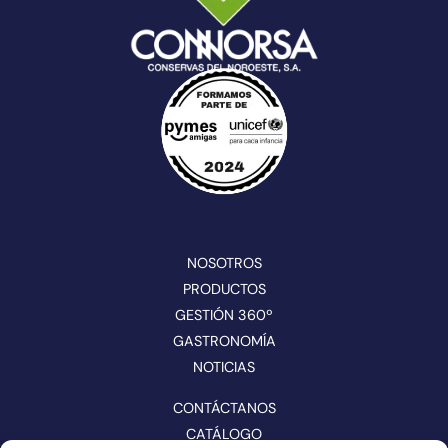
NOSOTROS
PRODUCTOS
GESTIÓN 360º
GASTRONOMÍA
NOTICIAS
CONTÁCTANOS
CATÁLOGO