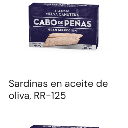
Sardinas en aceite de
oliva, RR-125