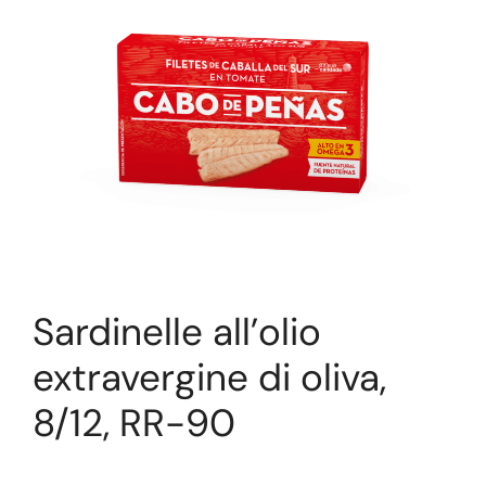
Sardinelle all’olio
extravergine di oliva,
8/12, RR-90