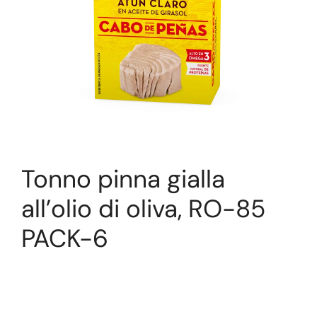
Tonno pinna gialla
all’olio di oliva, RO-85
PACK-6