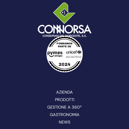
AZIENDA
PRODOTTI
GESTIONE A 360º
GASTRONOMIA
NEWS