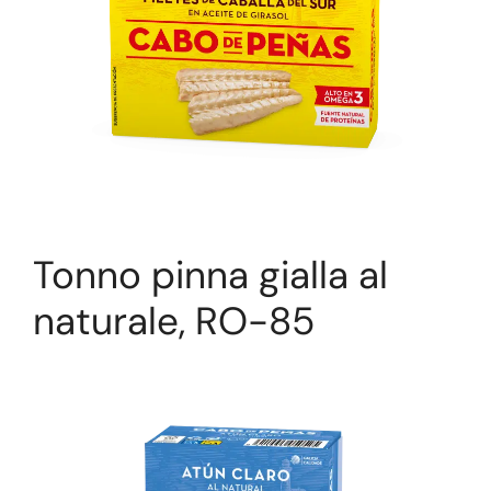
Tonno pinna gialla al
naturale, RO-85