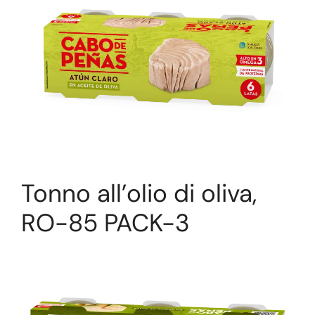
Tonno all’olio di oliva,
RO-85 PACK-3