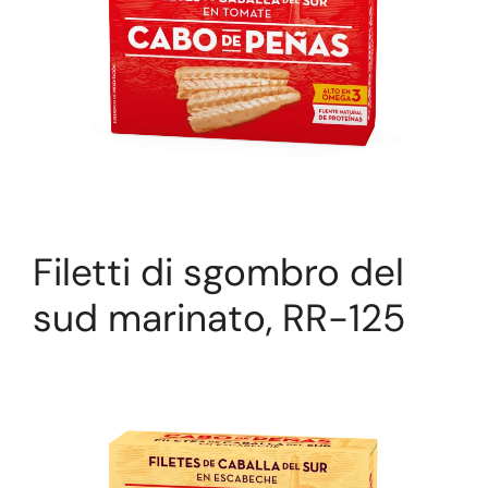
Filetti di sgombro del
sud marinato, RR-125