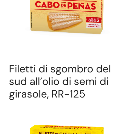
Filetti di sgombro del
sud all’olio di semi di
girasole, RR-125