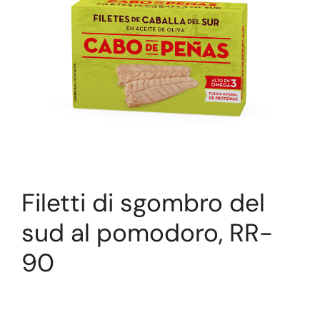
Filetti di sgombro del
sud al pomodoro, RR-
90