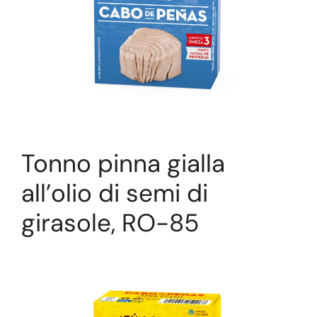
Tonno pinna gialla
all’olio di semi di
girasole, RO-85