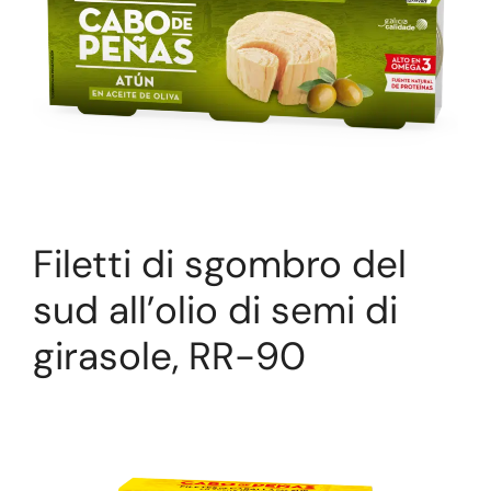
Filetti di sgombro del
sud all’olio di semi di
girasole, RR-90