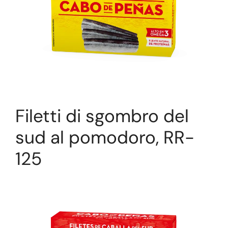
Filetti di sgombro del
sud al pomodoro, RR-
125