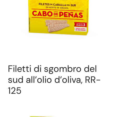
Filetti di sgombro del
sud all’olio d’oliva, RR-
125