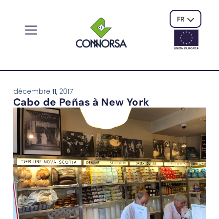
FR
UNIÓN EUROPE
A
décembre 11, 2017
Cabo de Peñas à New York