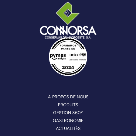
A PROPOS DE NOUS
PRODUITS
GESTION 360º
GASTRONOMIE
ACTUALITÉS