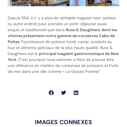
Depuis 1914, il n’ y a plus de véritable magasin new-yorkais
ou autre endroit pour prendre un petit-déjeuner aussi
exquis et traditionnel que dans
Russ & Daughters, dont les
vitrines présentent notre gamme de conserves Cabo de
Peñas
. Fournisseurs de poisson fumé, caviar, produits au
four et aliments spéciaux de la plus haute qualité, Russ &
Daughters est le
principal magasin gastronomique de New
York
. C’est pourquoi nous sommes si fiers de pouvoir être
une référence en matière de conserves de poissons et fruits
de mer dans une ville comme « La Grosse Pomme”.
IMAGES CONNEXES