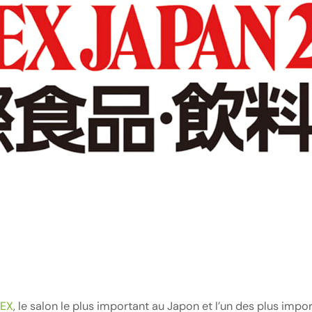
EX
, le salon le plus important au Japon et l’un des plus impo