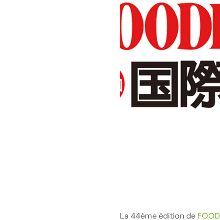
La 44ème édition de
FOOD