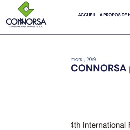
ACCUEIL
A PROPOS DE 
mars 1, 2019
CONNORSA p