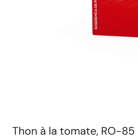
Thon à la tomate, RO-85