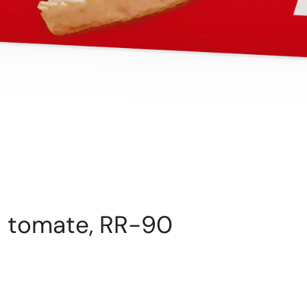
a tomate, RR-90