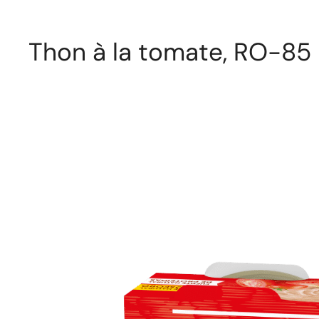
Thon à la tomate, RO-85