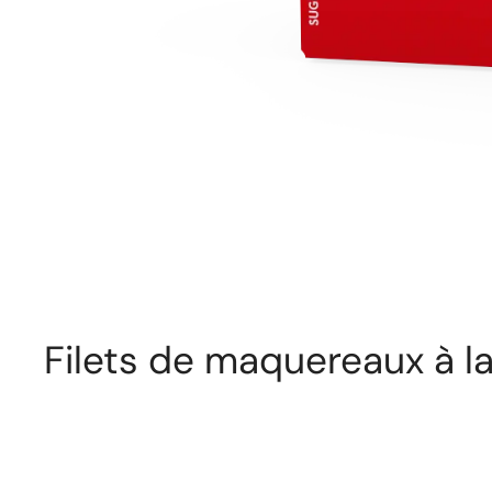
Filets de maquereaux à l