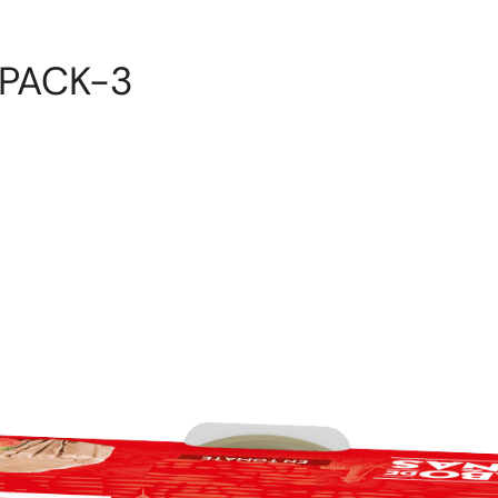
 PACK-3