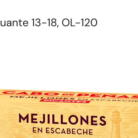
uante 13-18, OL-120