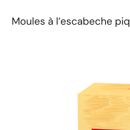
Moules à l’escabeche piq