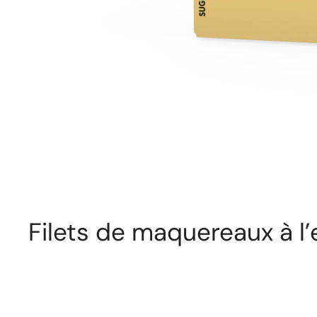
Filets de maquereaux à 