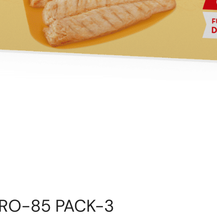
, RO-85 PACK-3