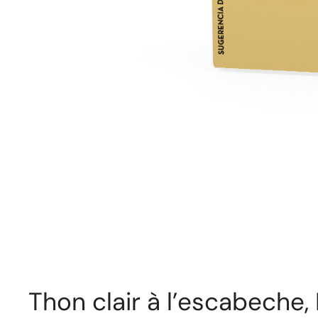
Thon clair à l’escabeche