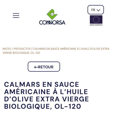
FR
UNIÓN EUROPE
A
INICIO
/
PRODUCTOS
/
CALMARS EN SAUCE AMÉRICAINE À L’HUILE D’OLIVE EXTRA
VIERGE BIOLOGIQUE, OL-120
RETOUR
CALMARS EN SAUCE
AMÉRICAINE À L’HUILE
D’OLIVE EXTRA VIERGE
BIOLOGIQUE, OL-120