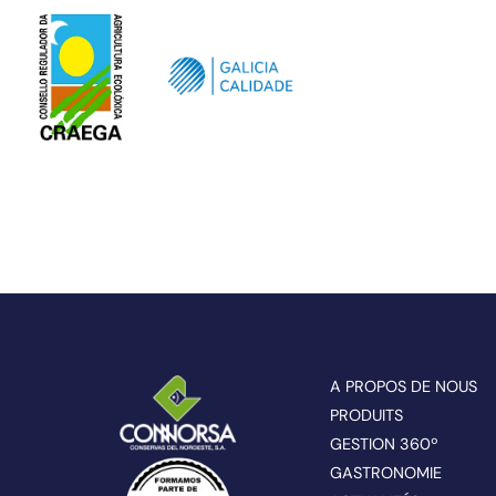
A PROPOS DE NOUS
PRODUITS
GESTION 360º
GASTRONOMIE