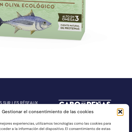
S SUR LES RÉSEAUX
Gestionar el consentimiento de las cookies
 mejores experiencias, utilizamos tecnologías como las cookies para
ceder a la información del dispositivo. El consentimiento de estas