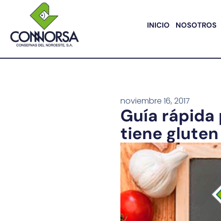
INICIO
NOSOTROS
noviembre 16, 2017
Guía rápida
tiene gluten