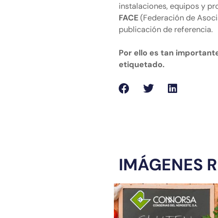
instalaciones, equipos y p
FACE
(Federación de Asocia
publicación de referencia.
Por ello es tan importante
etiquetado.
IMÁGENES 