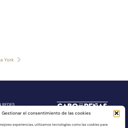
a York
N REDES
Gestionar el consentimiento de las cookies
 mejores experiencias, utilizamos tecnologías como las cookies para