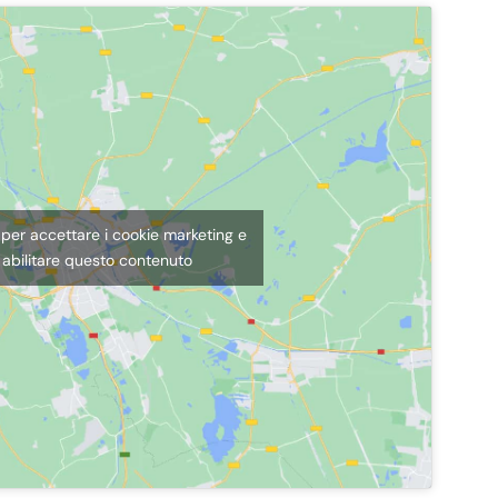
c per accettare i cookie marketing e
abilitare questo contenuto