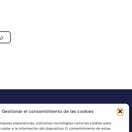
A
Gestionar el consentimiento de las cookies
UI SOCIAL MEDIA
 mejores experiencias, utilizamos tecnologías como las cookies para
ceder a la información del dispositivo. El consentimiento de estas