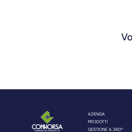
Vo
AZIENDA
PRODOTTI
GESTIONE A 360º