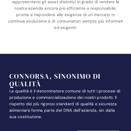
rappresentano gli asset distintivi in grado di rendere la
nostra azienda ancora più efficiente e responsabile,
pronta a rispondere alle esigenze di un mercato in
continua evoluzione e di consumatori sempre più informati
ed esigenti.
CONNORSA, SINONIMO DI
QUALITÀ
La qualità è il denominatore comune di tutti i processi di
produzione e commercializzazione dei nostri prodotti. Il
rispetto dei più rigorosi standard di qualità e sicurezza
alimentare forma parte del DNA dell’azienda, sin dalla
sua costituzione.