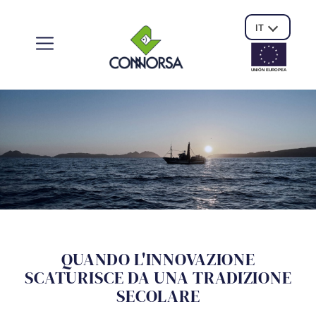
IT
UNIÓN EUROPE
A
QUANDO L'INNOVAZIONE
SCATURISCE DA UNA TRADIZIONE
SECOLARE