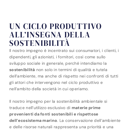
UN CICLO PRODUTTIVO
ALL’INSEGNA DELLA
SOSTENIBILITÀ
Il nostro impegno è incentrato sui consumatori, i clienti, i
dipendenti, gli azionisti, i fornitori, così come sullo
sviluppo sociale in generale, perché intendiamo la
sostenibilità
non solo in termini di qualità e tutela
dell’ambiente, ma anche di rispetto nei confronti di tutti
gli attori che intervengono nel ciclo produttivo e
nell’ambito della società in cui operiamo.
Il nostro impegno per la sostenibilità ambientale si
traduce nell’utilizzo esclusivo di
materie prime
provenienti da fonti sostenibili e rispettose
dell’ecosistema marino
. La conservazione dell’ambiente
e delle risorse naturali rappresenta una priorità e una