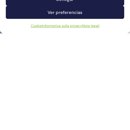
Ver preferencias
Cookie
Informativa sulla privacy
Note legali