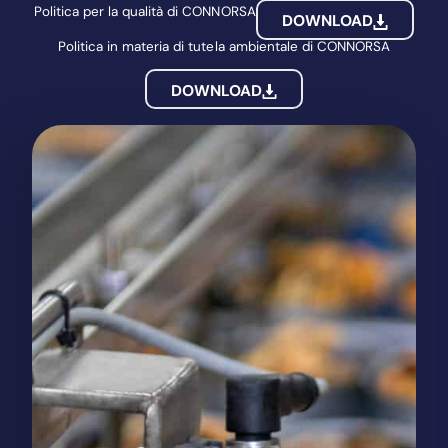
Politica per la qualità di CONNORSA
DOWNLOAD
Politica in materia di tutela ambientale di CONNORSA
DOWNLOAD