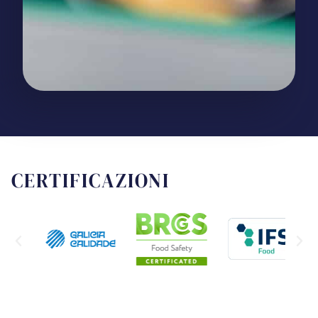
CERTIFICAZIONI