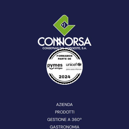
AZIENDA
PRODOTTI
GESTIONE A 360º
GASTRONOMIA