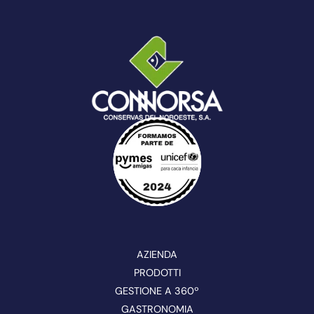
AZIENDA
PRODOTTI
GESTIONE A 360º
GASTRONOMIA