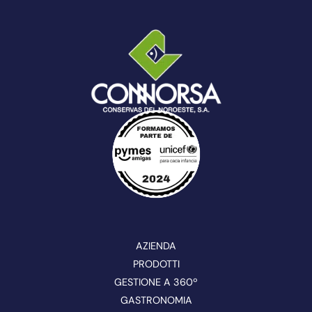
AZIENDA
PRODOTTI
GESTIONE A 360º
GASTRONOMIA