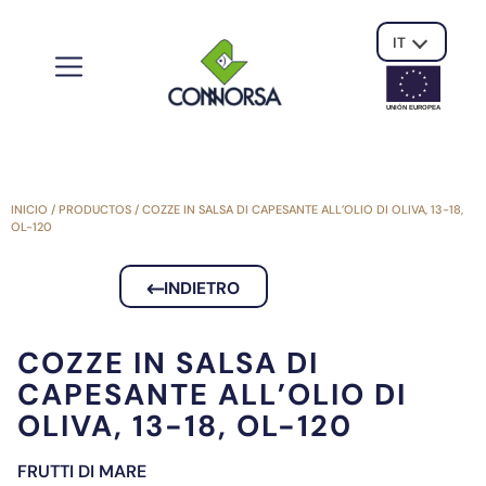
IT
UNIÓN EUROPE
A
INICIO
/
PRODUCTOS
/
COZZE IN SALSA DI CAPESANTE ALL’OLIO DI OLIVA, 13-18,
OL-120
INDIETRO
COZZE IN SALSA DI
CAPESANTE ALL’OLIO DI
OLIVA, 13-18, OL-120
FRUTTI DI MARE