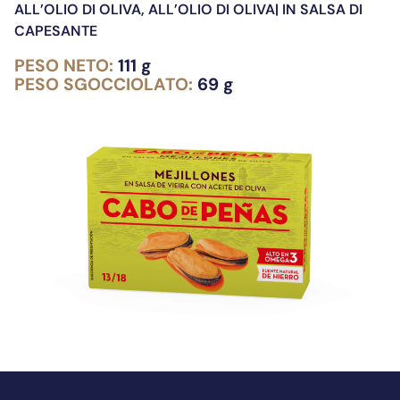
ALL’OLIO DI OLIVA
,
ALL’OLIO DI OLIVA| IN SALSA DI
CAPESANTE
PESO NETO:
111 g
PESO SGOCCIOLATO:
69 g