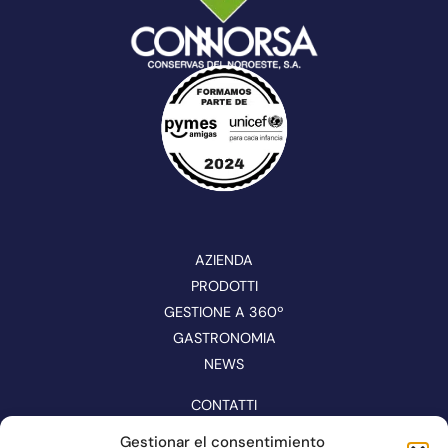
AZIENDA
PRODOTTI
GESTIONE A 360º
GASTRONOMIA
NEWS
CONTATTI
CATALOGO
Gestionar el consentimiento