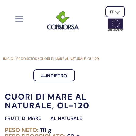
IT
UNIÓN EUROPE
A
INICIO
/
PRODUCTOS
/
CUORI DI MARE AL NATURALE, OL-120
INDIETRO
CUORI DI MARE AL
NATURALE, OL-120
FRUTTI DI MARE
AL NATURALE
PESO NETO:
111 g