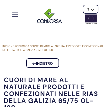
IT
UNIÓN EUROPE
A
INICIO
/
PRODUCTOS
/
CUORI DI MARE AL NATURALE PRODOTTI E CONFEZIONATI
NELLE RIAS DELLA GALIZIA 65/75 OL-120
INDIETRO
CUORI DI MARE AL
NATURALE PRODOTTI E
CONFEZIONATI NELLE RIAS
DELLA GALIZIA 65/75 OL-