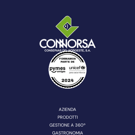
AZIENDA
PRODOTTI
GESTIONE A 360º
GASTRONOMIA