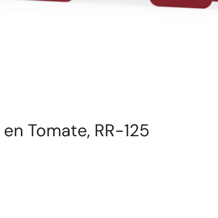
r en Tomate, RR-125