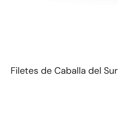
Filetes de Caballa del Su