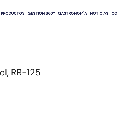
PRODUCTOS
GESTIÓN 360º
GASTRONOMÍA
NOTICIAS
C
ol, RR-125