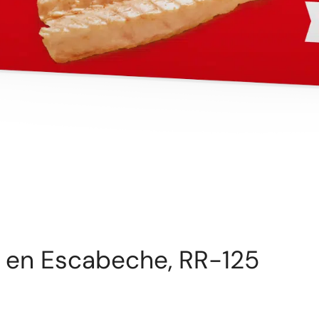
ur en Escabeche, RR-125