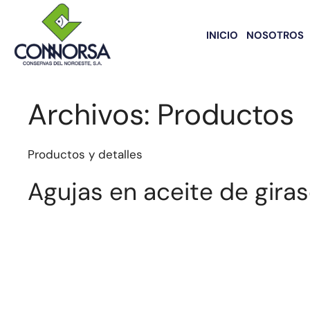
INICIO
NOSOTROS
Archivos:
Productos
Productos y detalles
Agujas en aceite de giras