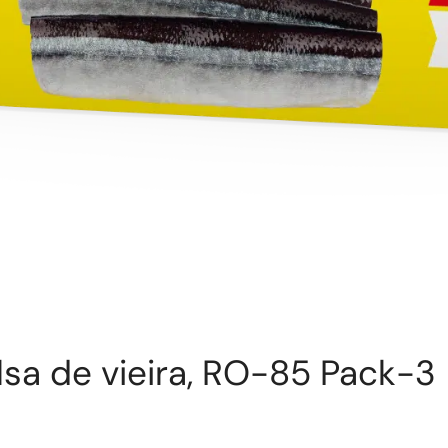
lsa de vieira, RO-85 Pack-3