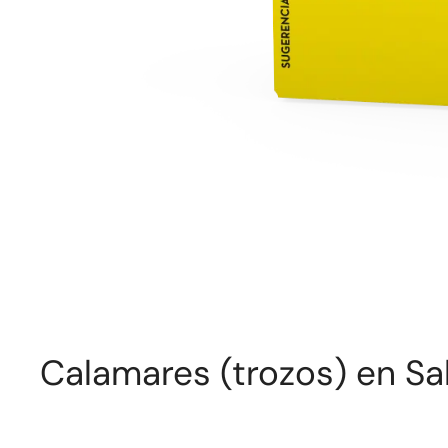
Calamares (trozos) en Sa